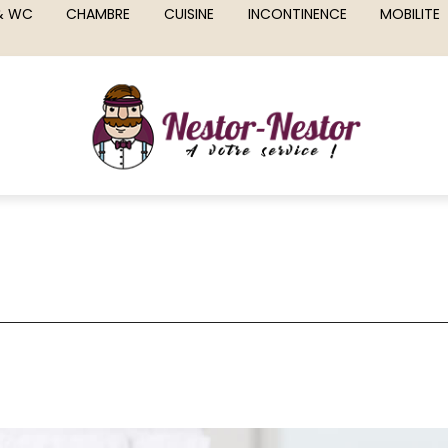
 & WC
CHAMBRE
CUISINE
INCONTINENCE
MOBILITE