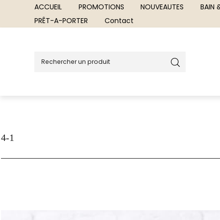
ACCUEIL
PROMOTIONS
NOUVEAUTES
BAIN
PRÊT-A-PORTER
Contact
4-1