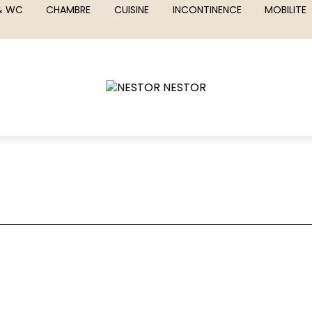
 & WC
CHAMBRE
CUISINE
INCONTINENCE
MOBILITE