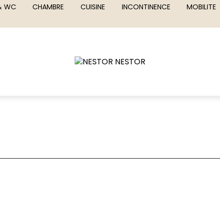
 & WC
CHAMBRE
CUISINE
INCONTINENCE
MOBILITE