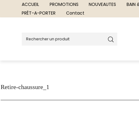
ACCUEIL
PROMOTIONS
NOUVEAUTES
BAIN
PRÊT-A-PORTER
Contact
Retire-chaussure_1