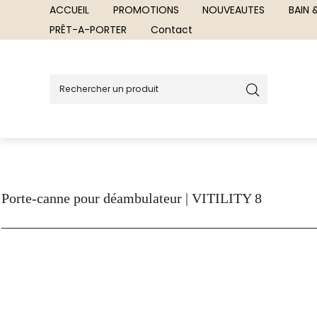
ACCUEIL
PROMOTIONS
NOUVEAUTES
BAIN
PRÊT-A-PORTER
Contact
Porte-canne pour déambulateur | VITILITY 8