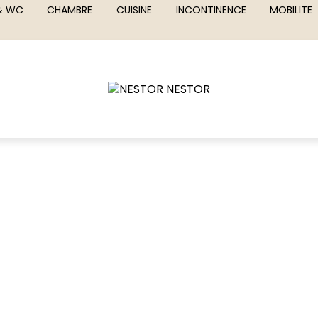
 & WC
CHAMBRE
CUISINE
INCONTINENCE
MOBILITE