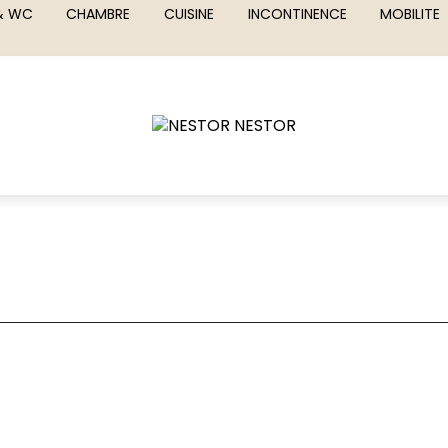
 & WC
CHAMBRE
CUISINE
INCONTINENCE
MOBILITE