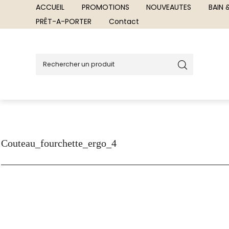
ACCUEIL
PROMOTIONS
NOUVEAUTES
BAIN
PRÊT-A-PORTER
Contact
Couteau_fourchette_ergo_4