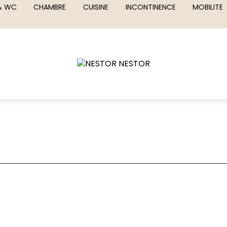
 & WC
CHAMBRE
CUISINE
INCONTINENCE
MOBILITE