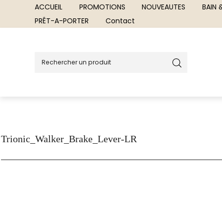
ACCUEIL
PROMOTIONS
NOUVEAUTES
BAIN
PRÊT-A-PORTER
Contact
Trionic_Walker_Brake_Lever-LR