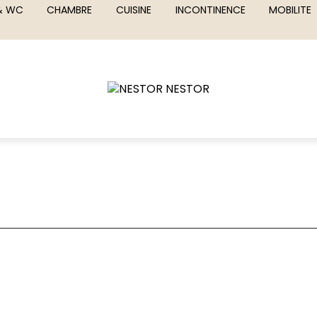
 & WC
CHAMBRE
CUISINE
INCONTINENCE
MOBILITE