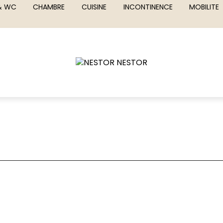
 & WC
CHAMBRE
CUISINE
INCONTINENCE
MOBILITE