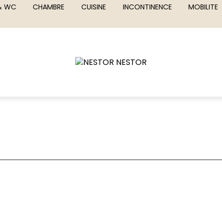
 & WC
CHAMBRE
CUISINE
INCONTINENCE
MOBILITE