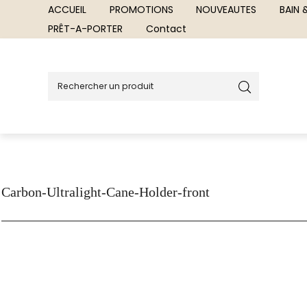
ACCUEIL
PROMOTIONS
NOUVEAUTES
BAIN
PRÊT-A-PORTER
Contact
Carbon-Ultralight-Cane-Holder-front