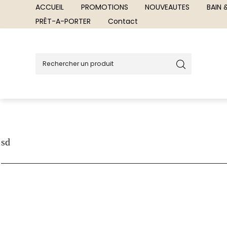
ACCUEIL
PROMOTIONS
NOUVEAUTES
BAIN
PRÊT-A-PORTER
Contact
sd