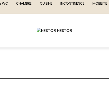
 & WC
CHAMBRE
CUISINE
INCONTINENCE
MOBILITE