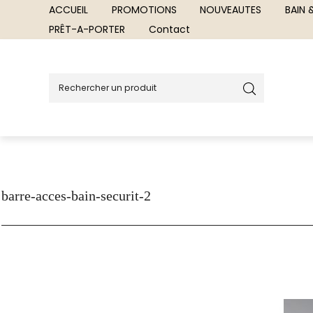
ACCUEIL
PROMOTIONS
NOUVEAUTES
BAIN
PRÊT-A-PORTER
Contact
barre-acces-bain-securit-2