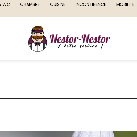
 & WC
CHAMBRE
CUISINE
INCONTINENCE
MOBILITE