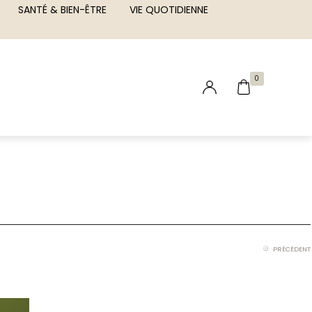
SANTÉ & BIEN-ÊTRE
VIE QUOTIDIENNE
0
PRÉCÉDENT