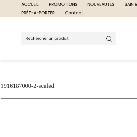
ACCUEIL
PROMOTIONS
NOUVEAUTES
BAIN
PRÊT-A-PORTER
Contact
1916187000-2-scaled