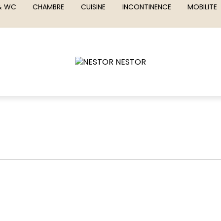
 & WC
CHAMBRE
CUISINE
INCONTINENCE
MOBILITE