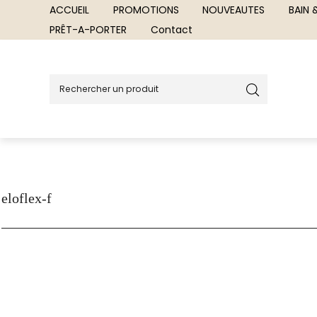
ACCUEIL
PROMOTIONS
NOUVEAUTES
BAIN
PRÊT-A-PORTER
Contact
eloflex-f