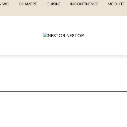
 & WC
CHAMBRE
CUISINE
INCONTINENCE
MOBILITE