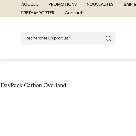
ACCUEIL
PROMOTIONS
NOUVEAUTES
BAIN
PRÊT-A-PORTER
Contact
DayPack Carbon Overland