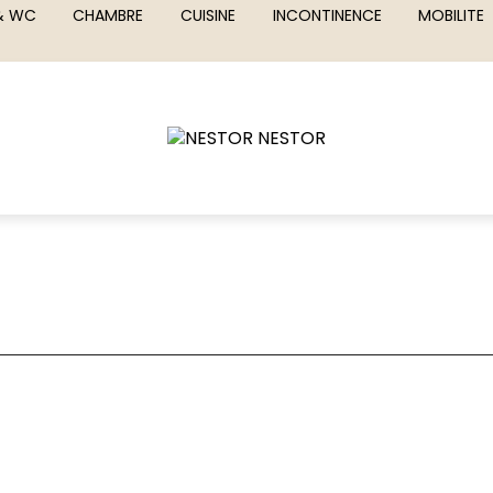
 & WC
CHAMBRE
CUISINE
INCONTINENCE
MOBILITE