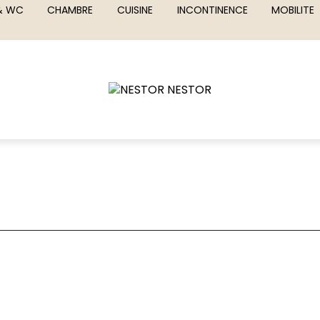
 & WC
CHAMBRE
CUISINE
INCONTINENCE
MOBILITE