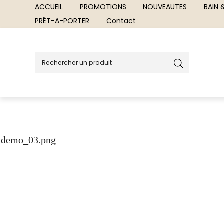
ACCUEIL
PROMOTIONS
NOUVEAUTES
BAIN
PRÊT-A-PORTER
Contact
demo_03.png