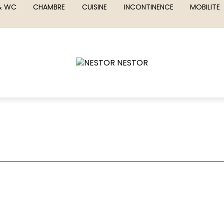
 & WC
CHAMBRE
CUISINE
INCONTINENCE
MOBILITE