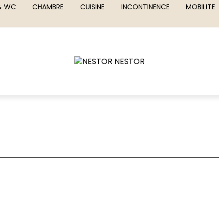
 & WC
CHAMBRE
CUISINE
INCONTINENCE
MOBILITE