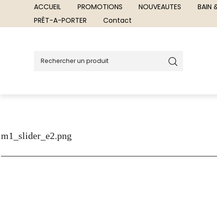
ACCUEIL
PROMOTIONS
NOUVEAUTES
BAIN
PRÊT-A-PORTER
Contact
m1_slider_e2.png