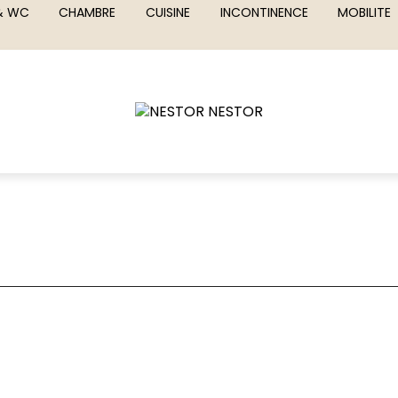
 & WC
CHAMBRE
CUISINE
INCONTINENCE
MOBILITE