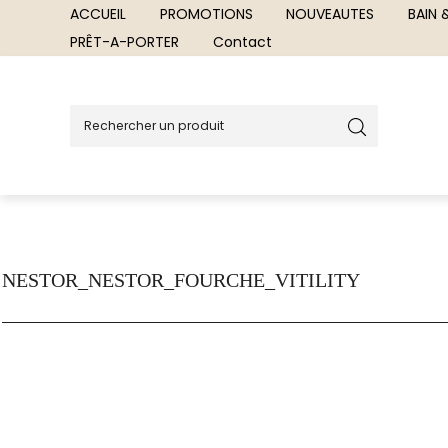
ACCUEIL
PROMOTIONS
NOUVEAUTES
BAIN
PRÊT-A-PORTER
Contact
NESTOR_NESTOR_FOURCHE_VITILITY