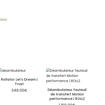
Rollator Let’s Dream |
Trust
Déambulateur fauteuil
349.00
€
de transfert Motion
performance | ROLLZ