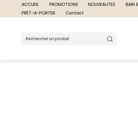
ACCUEIL
PROMOTIONS
NOUVEAUTES
BAIN
PRÊT-A-PORTER
Contact