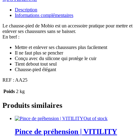
un !
Description
Informations complémentaires
Le chausse-pied de Mobio est un accessoire pratique pour mettre et
enlever ses chaussures sans se baisser.
En bref :
Mettre et enlever ses chaussures plus facilement
Il ne faut plus se pencher
Conçu avec du silicone qui protège le cuir
Tient debout tout seul
Chausse-pied élégant
REF : AA25
Poids
2 kg
Produits similaires
Out of stock
Pince de préhension | VITILITY