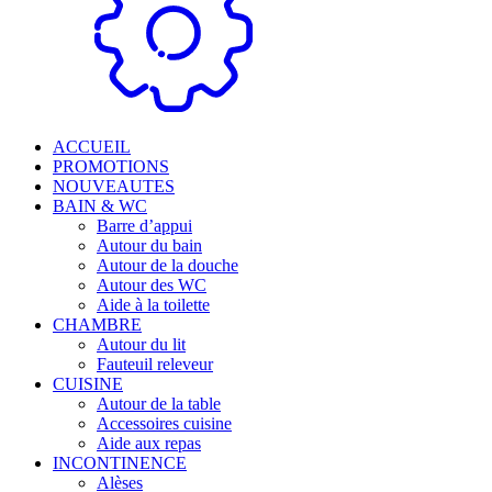
ACCUEIL
PROMOTIONS
NOUVEAUTES
BAIN & WC
Barre d’appui
Autour du bain
Autour de la douche
Autour des WC
Aide à la toilette
CHAMBRE
Autour du lit
Fauteuil releveur
CUISINE
Autour de la table
Accessoires cuisine
Aide aux repas
INCONTINENCE
Alèses