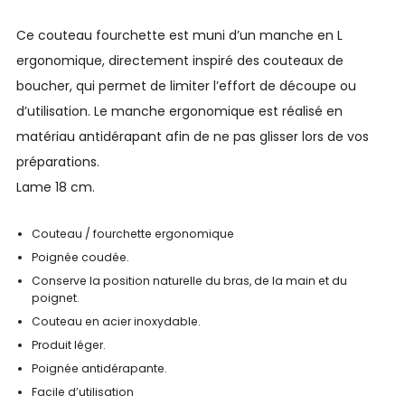
Ce couteau fourchette est muni d’un manche en L
ergonomique, directement inspiré des couteaux de
boucher, qui permet de limiter l’effort de découpe ou
d’utilisation. Le manche ergonomique est réalisé en
matériau antidérapant afin de ne pas glisser lors de vos
préparations.
Lame 18 cm.
Couteau / fourchette ergonomique
Poignée coudée.
Conserve la position naturelle du bras, de la main et du
poignet.
Couteau en acier inoxydable.
Produit léger.
Poignée antidérapante.
Facile d’utilisation