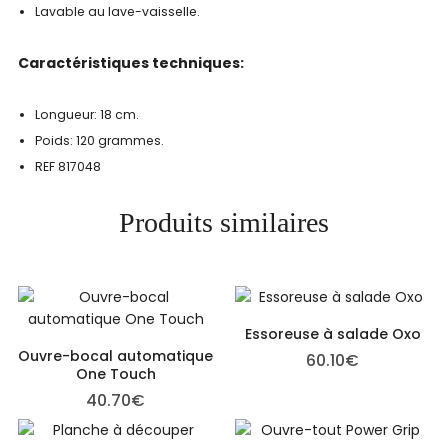
Lavable au lave-vaisselle.
​Caractéristiques techniques:
​Longueur: 18 cm.
Poids: 120 grammes.
REF 817048
Produits similaires
Essoreuse à salade Oxo
Ouvre-bocal automatique
60.10
€
One Touch
40.70
€