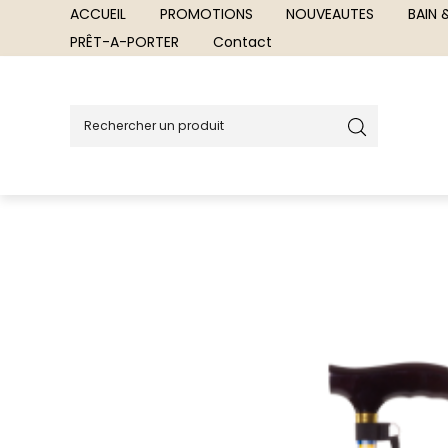
ACCUEIL
PROMOTIONS
NOUVEAUTES
BAIN
PRÊT-A-PORTER
Contact