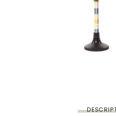
DESCRIP