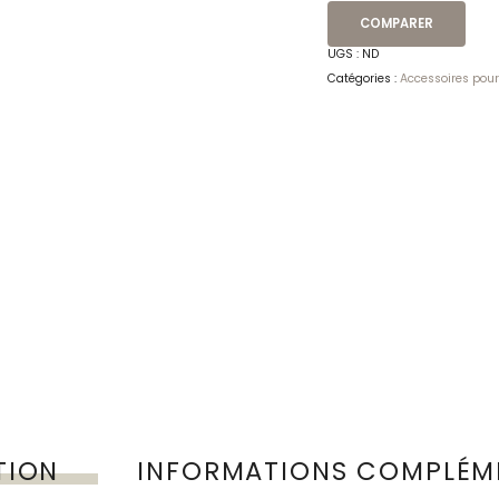
COMPARER
UGS :
ND
Catégories :
Accessoires pou
TION
INFORMATIONS COMPLÉM