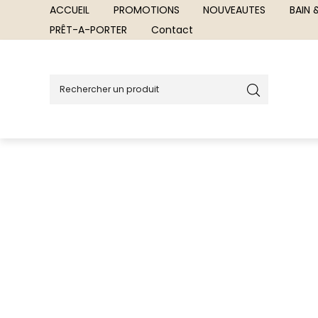
ACCUEIL
PROMOTIONS
NOUVEAUTES
BAIN
PRÊT-A-PORTER
Contact