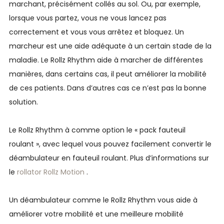
marchant, précisément collés au sol. Ou, par exemple,
lorsque vous partez, vous ne vous lancez pas
correctement et vous vous arrêtez et bloquez. Un
marcheur est une aide adéquate à un certain stade de la
maladie. Le Rollz Rhythm aide à marcher de différentes
manières, dans certains cas, il peut améliorer la mobilité
de ces patients. Dans d’autres cas ce n’est pas la bonne
solution.
Le Rollz Rhythm à comme option le « pack fauteuil
roulant », avec lequel vous pouvez facilement convertir le
déambulateur en fauteuil roulant. Plus d’informations sur
le
rollator Rollz Motion
.
Un déambulateur comme le Rollz Rhythm vous aide à
améliorer votre mobilité et une meilleure mobilité