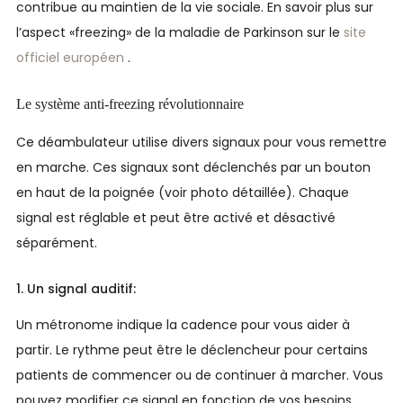
contribue au maintien de la vie sociale. En savoir plus sur
l’aspect «freezing» de la maladie de Parkinson sur le
site
officiel européen
.
Le système anti-freezing révolutionnaire
Ce déambulateur utilise divers signaux pour vous remettre
en marche. Ces signaux sont déclenchés par un bouton
en haut de la poignée (voir photo détaillée). Chaque
signal est réglable et peut être activé et désactivé
séparément.
1. Un signal auditif:
Un métronome indique la cadence pour vous aider à
partir. Le rythme peut être le déclencheur pour certains
patients de commencer ou de continuer à marcher. Vous
pouvez modifier ce signal en fonction de vos besoins