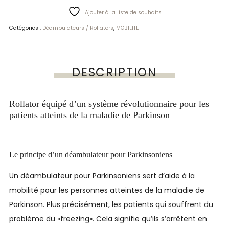
Ajouter à la liste de souhaits
Catégories :
Déambulateurs / Rollators
,
MOBILITE
DESCRIPTION
Rollator équipé d’un système révolutionnaire pour les
patients atteints de la maladie de Parkinson
Le principe d’un déambulateur pour Parkinsoniens
Un déambulateur pour Parkinsoniens sert d’aide à la
mobilité pour les personnes atteintes de la maladie de
Parkinson. Plus précisément, les patients qui souffrent du
problème du «freezing». Cela signifie qu’ils s’arrêtent en