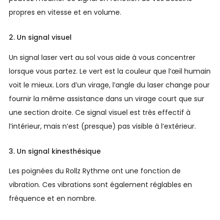
propres en vitesse et en volume.
2. Un signal visuel
Un signal laser vert au sol vous aide à vous concentrer
lorsque vous partez. Le vert est la couleur que l’œil humain
voit le mieux. Lors d’un virage, l’angle du laser change pour
fournir la même assistance dans un virage court que sur
une section droite. Ce signal visuel est très effectif à
l’intérieur, mais n’est (presque) pas visible à l’extérieur.
3. Un signal kinesthésique
Les poignées du Rollz Rythme ont une fonction de
vibration. Ces vibrations sont également réglables en
fréquence et en nombre.