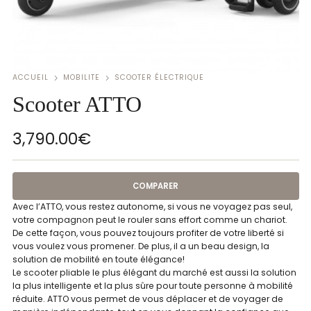
ACCUEIL
MOBILITE
SCOOTER ÉLECTRIQUE
Scooter ATTO
3,790.00
€
COMPARER
Avec l’ATTO, vous restez autonome, si vous ne voyagez pas seul,
votre compagnon peut le rouler sans effort comme un chariot.
De cette façon, vous pouvez toujours profiter de votre liberté si
vous voulez vous promener. De plus, il a un beau design, la
solution de mobilité en toute élégance!
Le scooter pliable le plus élégant du marché est aussi la solution
la plus intelligente et la plus sûre pour toute personne à mobilité
réduite. ATTO vous permet de vous déplacer et de voyager de