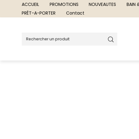
ACCUEIL
PROMOTIONS
NOUVEAUTES
BAIN
PRÊT-A-PORTER
Contact