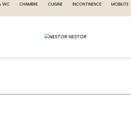
 & WC
CHAMBRE
CUISINE
INCONTINENCE
MOBILITE