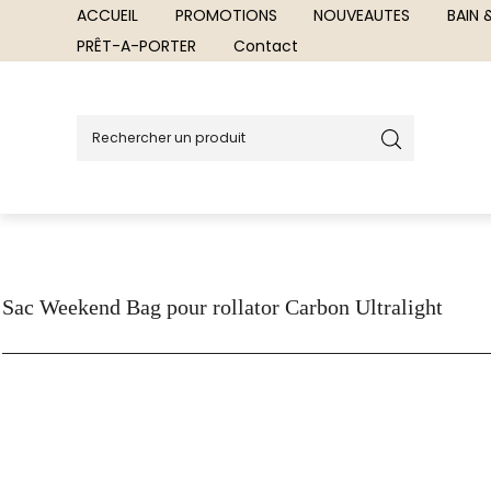
ACCUEIL
PROMOTIONS
NOUVEAUTES
BAIN
PRÊT-A-PORTER
Contact
Sac Weekend Bag pour rollator Carbon Ultralight