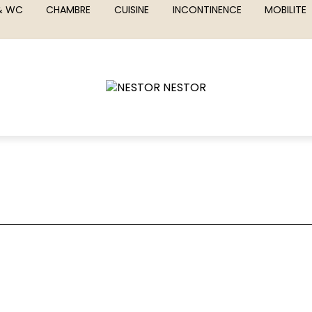
 & WC
CHAMBRE
CUISINE
INCONTINENCE
MOBILITE