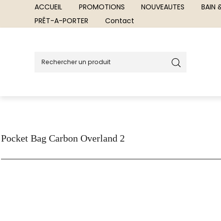
ACCUEIL
PROMOTIONS
NOUVEAUTES
BAIN
PRÊT-A-PORTER
Contact
Pocket Bag Carbon Overland 2