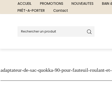
ACCUEIL
PROMOTIONS
NOUVEAUTES
BAIN
PRÊT-A-PORTER
Contact
adaptateur-de-sac-quokka-90-pour-fauteuil-roulant-et