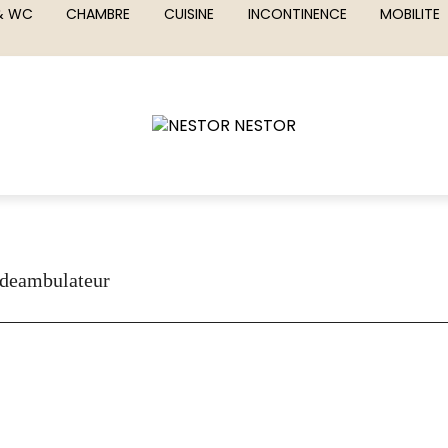
 & WC
CHAMBRE
CUISINE
INCONTINENCE
MOBILITE
-deambulateur