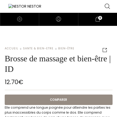
0
ACCUEIL
SANTE & BIEN-ETRE
BIEN-ÊTRE
Brosse de massage et bien-être |
ID
12.70
€
COMPARER
Elle comprend une longue poignée pour atteindre les parties les
plus inaccessibles du corps comme le dos. Elle comprend