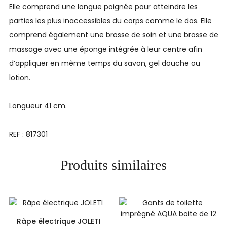
Elle comprend une longue poignée pour atteindre les
parties les plus inaccessibles du corps comme le dos. Elle
comprend également une brosse de soin et une brosse de
massage avec une éponge intégrée à leur centre afin
d’appliquer en même temps du savon, gel douche ou
lotion.
Longueur 41 cm.
REF : 817301
Produits similaires
Râpe électrique JOLETI