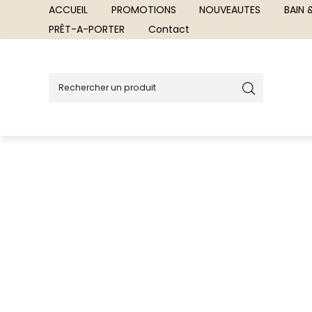
ACCUEIL
PROMOTIONS
NOUVEAUTES
BAIN
PRÊT-A-PORTER
Contact