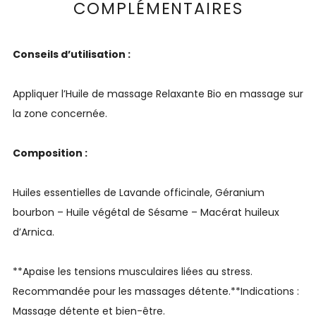
COMPLÉMENTAIRES
Conseils d’utilisation :
Appliquer l’Huile de massage Relaxante Bio en massage sur
la zone concernée.
Composition :
Huiles essentielles de Lavande officinale, Géranium
bourbon – Huile végétal de Sésame – Macérat huileux
d’Arnica.
**Apaise les tensions musculaires liées au stress.
Recommandée pour les massages détente.**Indications :
Massage détente et bien-être.