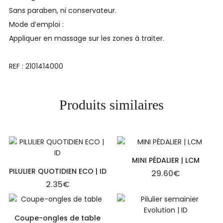
Sans paraben, ni conservateur.
Mode d’emploi :
Appliquer en massage sur les zones à traiter.
REF : 2101414000
Produits similaires
MINI PÉDALIER | LCM
PILULIER QUOTIDIEN ECO | ID
29.60
€
2.35
€
Coupe-ongles de table