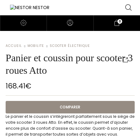
0
ACCUEIL
MOBILITE
SCOOTER ÉLECTRIQUE
Panier et coussin pour scooter 3
roues Atto
168.41
€
COMPARER
Le panier et le coussin s’intègreront parfaitement sous le siège de
votre scooter 3 roues Atto. En effet, le coussin permet d’ajouter
encore plus de confort d’assise au scooter. Quant-à son panier,
il permet de transporter toutes sortes d’objets avec vous.