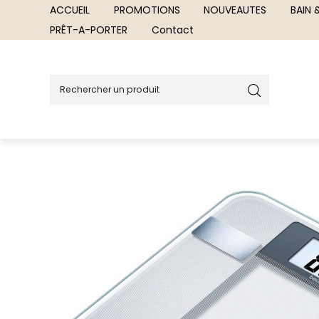
ACCUEIL
PROMOTIONS
NOUVEAUTES
BAIN
PRÊT-A-PORTER
Contact