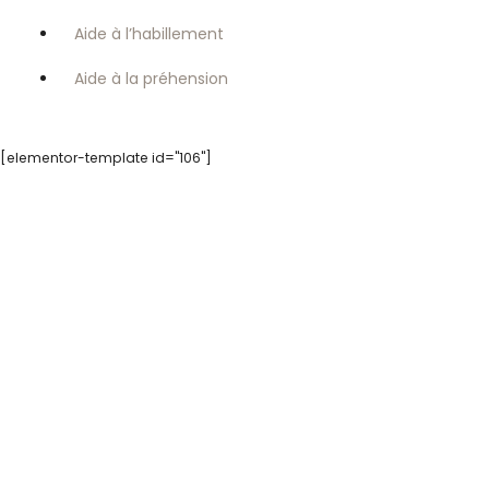
Aide à l’habillement
Aide à la préhension
[elementor-template id="106"]