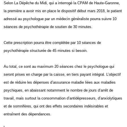
Selon La Dépêche du Midi, qui a interrogé la CPAM de Haute-Garonne,
la première a avoir mis en place le dispositif début mars 2018, le patient
adressé au psychologue par un médecin généraliste pourra suivre 10
séances de psychothérapie de soutien de 30 minutes.
Cette prescription pourra être complétée par 10 séances de
psychothérapie structurée de 45 minutes si besoin.
Au total, ce sont au maximum 20 séances chez le psychologue qui
seront prises en charge par la caisse, en tiers payant intégral. L’objectif
est de réduire les dépenses d’assurance maladie liées aux maladies
psychiques, en abaissant notamment le nombre de jours d’arrêt de
travail, mais surtout la consommation d’antidépresseurs, d’anxiolytiques
et de somnifères, qui ont des effets secondaires indésirables et
entraînent des dépendances.