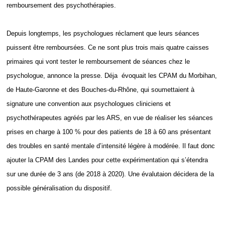
remboursement des psychothérapies.
Depuis longtemps, les psychologues réclament que leurs séances
puissent être remboursées. Ce ne sont plus trois mais quatre caisses
primaires qui vont tester le remboursement de séances chez le
psychologue, annonce la presse. Déja évoquait les CPAM du Morbihan,
de Haute-Garonne et des Bouches-du-Rhône, qui soumettaient à
signature une convention aux psychologues cliniciens et
psychothérapeutes agréés par les ARS, en vue de réaliser les séances
prises en charge à 100 % pour des patients de 18 à 60 ans présentant
des troubles en santé mentale d’intensité légère à modérée. Il faut donc
ajouter la CPAM des Landes pour cette expérimentation qui s’étendra
sur une durée de 3 ans (de 2018 à 2020). Une évalutaion décidera de la
possible généralisation du dispositif.