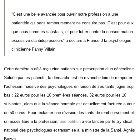
“C’est une belle avancée pour ouvrir notre profession à une
patientèle qui sans remboursement ne consulte pas. C’est pour eux
que nous sommes satisfaits, et pour lutter contre la consommation
excessive d’antidépresseurs” a déclaré à France 3 la psychologue
clinicienne Fanny Villain
Cette dernière a déjà reçu cinq patients sur prescription d’un généraliste.
Saluée par les patients, la démarche est en revanche loin de remporter
l’adhésion massive des psychologues en raison de ses tarifs jugés trop
bas : 22 euros pour les 10 premières séances, 32 euros pour les 10
suivantes, alors que la séance normale est actuellement facturée autour
de 50 euros. Pour réclamer une révision des tarifs de remboursement et
un accès libre à la profession,
une pétition
a été lancée par le Syndicat
national des psychologues et transmise à la ministre de la Santé, Agnès
Buzyn.