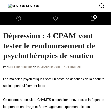
0
Dépression : 4 CPAM vont
tester le remboursement de
psychothérapies de soutien
Par
NESTOR NESTOR
on
23 JANVIER 2018
AUTONOMIE
Les maladies psychiatriques sont un poste de dépenses de la sécurité
sociale particulièrement lourd.
Ce constat a conduit la CNAMTS à souhaiter innover dans la façon de
les prendre en charge et à envisager une expérimentation du