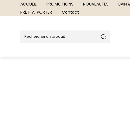
ACCUEIL
PROMOTIONS
NOUVEAUTES
BAIN
PRÊT-A-PORTER
Contact