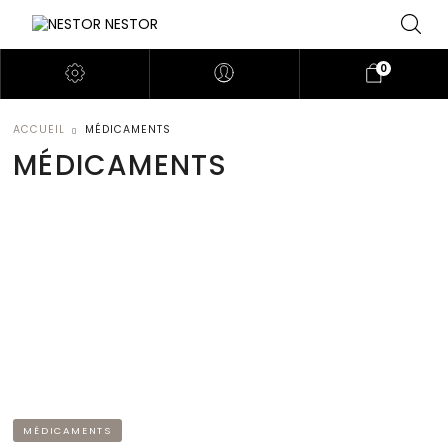
0
ACCUEIL
MÉDICAMENTS
MÉDICAMENTS
MÉDICAMENTS