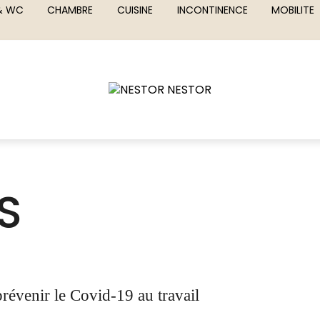
 & WC
CHAMBRE
CUISINE
INCONTINENCE
MOBILITE
S
révenir le Covid-19 au travail